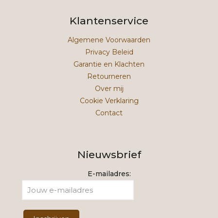
Klantenservice
Algemene Voorwaarden
Privacy Beleid
Garantie en Klachten
Retourneren
Over mij
Cookie Verklaring
Contact
Nieuwsbrief
E-mailadres: