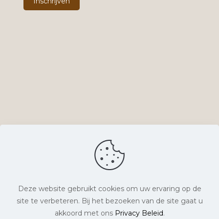
Deze website gebruikt cookies om uw ervaring op de
site te verbeteren. Bij het bezoeken van de site gaat u
© Lyts Verlangen. Alle rechten voorbehouden. |
akkoord met ons
Privacy Beleid
.