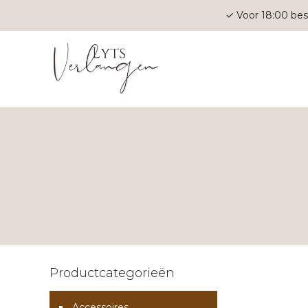
✓ Voor 18:00 bes
Productcategorieën
Accessoires