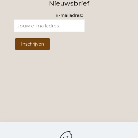
Nieuwsbrief
E-mailadres: