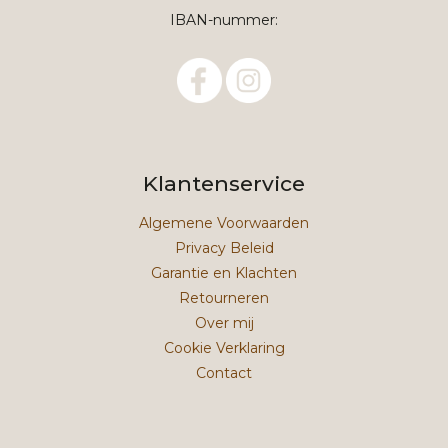
IBAN-nummer:
Klantenservice
Algemene Voorwaarden
Privacy Beleid
Garantie en Klachten
Retourneren
Over mij
Cookie Verklaring
Contact