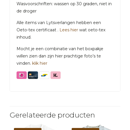
Wasvoorschriften: wassen op 30 graden, niet in
de droger
Alle items van Lytsverlangen hebben een
Oeto-tex certificaat .
Lees hier
wat oeto-tex
inhoud.
Mocht je een combinatie van het boxpakje
willen zien dan zijn hier prachtige foto’s te
vinden.
klik hier
Gerelateerde producten