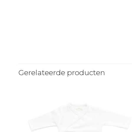
Gerelateerde producten