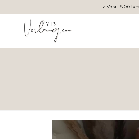
✓ Voor 18:00 bes